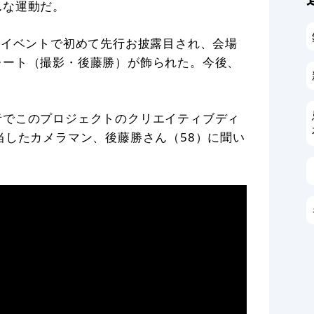
んな運動だ。
念イベントで初めて先行お披露目され、会場
レート（撮影・後藤勝）が飾られた。今後、
者でこのプロジェクトのクリエイティブディ
当したカメラマン、後藤勝さん（58）に聞い