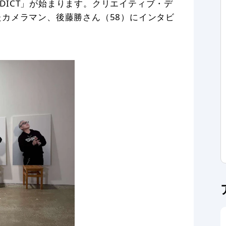
ADDICT」が始まります。クリエイティブ・デ
カメラマン、後藤勝さん（58）にインタビ